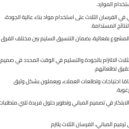
خدام الموارد.
ني في الفرسان الثلاث على استخدام مواد بناء عالية الجودة،
نتائج المستدامة.
رة المشروع بفعالية، بضمان التنسيق السليم بين مختلف الفرق
الثلاث الالتزام بالجودة والتسليم في الوقت المحدد في صميم
حقيق تطلعاتهم.
تمامًا احتياجات وتطلعات العملاء، ويعملون بشكل وثيق
غوبة.
 الابتكار في تصميم المباني وتطوير حلول فريدة تلبي متطلبات