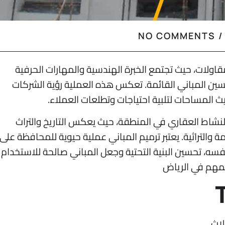
NO COMMENTS
/
قاولات، حيث تجتمع الخبرة الهندسية والمهارات الحرفية
ين المباني القائمة. تعكس هذه العملية رؤية الشركات
 المساحات لتلبية احتياجات وتطلعات العملاء.
لنشاط العقاري في المنطقة، حيث يعكس التاريخ والتراث
ة والتراثية. يعتبر ترميم المباني عملية حيوية للمحافظة على
فسه، تحسين البنية التحتية وجعل المباني صالحة للاستخدام
لمهم في الرياض
لاث