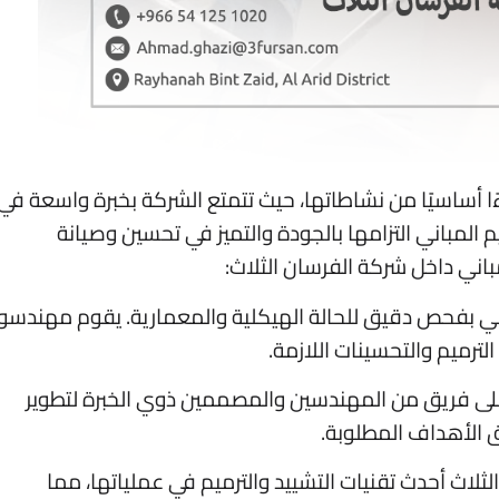
ًا أساسيًا من نشاطاتها، حيث تتمتع الشركة بخبرة واسعة في
المباني التزامها بالجودة والتميز في تحسين وصيانة
باني داخل شركة الفرسان الثلاث:
اني بفحص دقيق للحالة الهيكلية والمعمارية. يقوم مهندسو
الترميم والتحسينات اللازمة.
 على فريق من المهندسين والمصممين ذوي الخبرة لتطوير
 الأهداف المطلوبة.
الثلاث أحدث تقنيات التشييد والترميم في عملياتها، مما