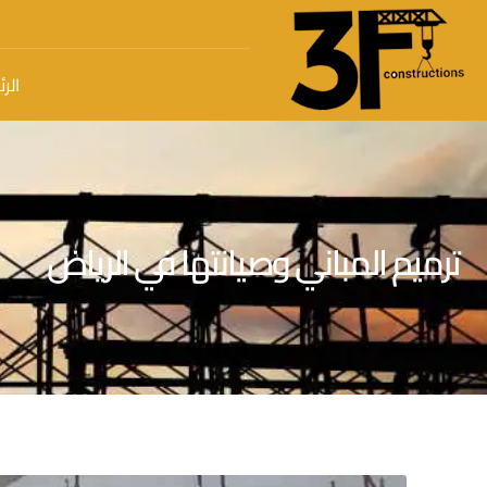
الر
ترميم المباني وصيانتها في الرياض