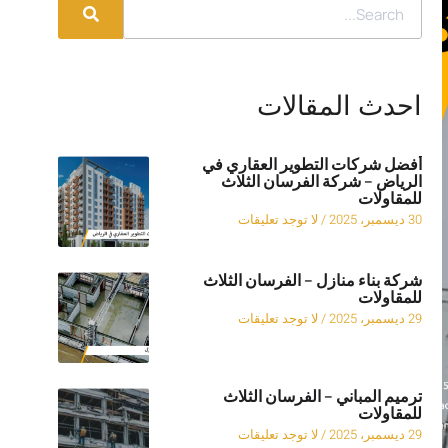
احدث المقالات
أفضل شركات التطوير العقاري في
الرياض – شركة الفرسان الثلاث
للمقاولات
30 ديسمبر، 2025
لا توجد تعليقات
شركة بناء منازل – الفرسان الثلاث
للمقاولات
29 ديسمبر، 2025
لا توجد تعليقات
ترميم المباني – الفرسان الثلاث
للمقاولات
29 ديسمبر، 2025
لا توجد تعليقات