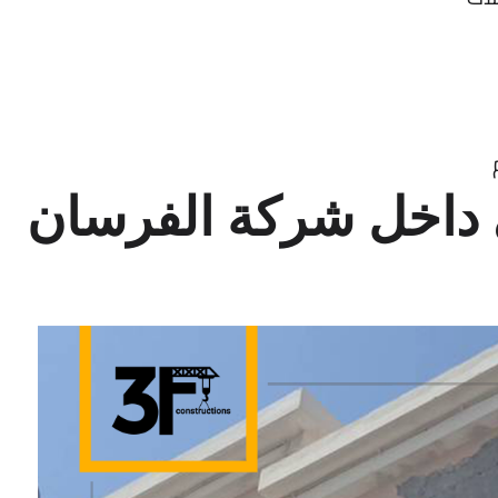
ي داخل شركة الفرسان