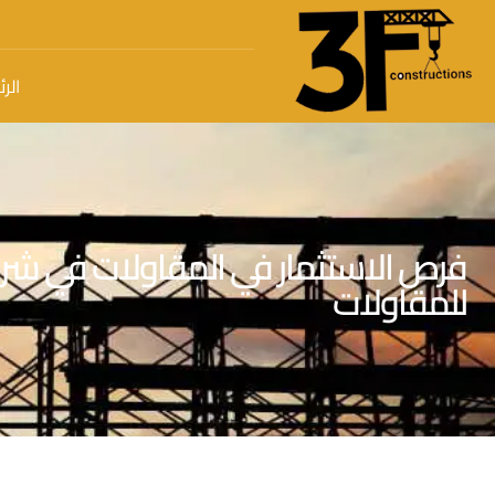
الر
فرص الاستثمار في المقاولات في شرك
للمقاولات