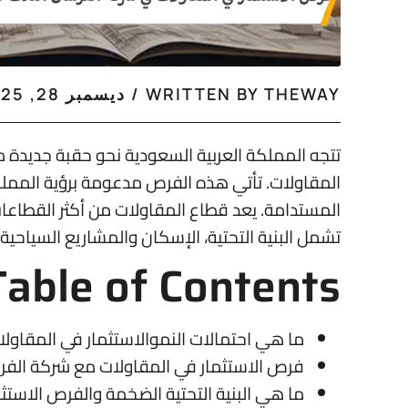
THEWAY
WRITTEN BY
/
ديسمبر 28, 2025
تتجه المملكة العربية السعودية نحو حقبة جديدة من 
المستدامة. يعد قطاع المقاولات من أكثر القطاعات
تشمل البنية التحتية، الإسكان والمشاريع السياحية 
Table of Contents
ما هي احتمالات النموالاستثمار في المقاول
فرص الاستثمار في المقاولات مع شركة الفرس
ما هي البنية التحتية الضخمة والفرص الاستث