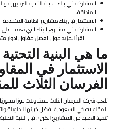
المشاركة في بناء مدينة القدية الترفيهية وا
المنطقة.
الاستثمار في بناء مشاريع الطاقة المتجددة ال
المشاركة في مشاريع البناء التي تعتمد على ا
اقرآ المزيد حول:
افضل مقاول ادوار متك
ما هي البنية التحتي
الاستثمار في المقا
الفرسان الثلاث للم
تلعب شركة الفرسان الثلاث للمقاولات دورًا محوري
للمقاولات في السعودية بفضل خبرتها الطويلة وال
تنفيذ العديد من المشاريع الكبرى في البنية التح