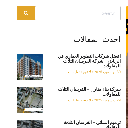
احدث المقالات
أفضل شركات التطوير العقاري في
الرياض – شركة الفرسان الثلاث
للمقاولات
30 ديسمبر، 2025
لا توجد تعليقات
شركة بناء منازل – الفرسان الثلاث
للمقاولات
29 ديسمبر، 2025
لا توجد تعليقات
ترميم المباني – الفرسان الثلاث
للمقاولات