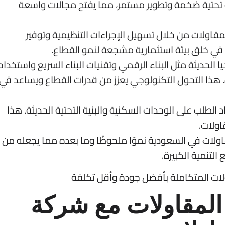
ة تحتية ضخمة وتطوير مستمر، مما يفتح مجالات واسعة
مقاولات من خلال تسهيل الإجراءات التنظيمية وتوفير
 في خلق بيئة استثمارية مشجعة لنمو القطاع.
يا الحديثة مثل البناء الرقمي وتقنيات البناء السريع واستخدام
 هذا التحول التكنولوجي يعزز من قدرات القطاع ويساعد في
 الطلب على الوحدات السكنية والبنية التحتية الحديثة. هذا
اولات.
اولات في السعودية نموًا ملحوظًا وما بعده مما يجعله من
ع
التنمية
الكبيرة.
لات المتكاملة بأفضل جودة وأقل تكلفة
المقاولات مع شركة