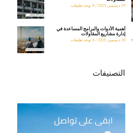
29 ديسمبر، 2025
لا توجد تعليقات
أهمية الأدوات والبرامج المساعدة في
إدارة مشاريع المقاولات
28 ديسمبر، 2025
لا توجد تعليقات
التصنيفات
ابقى على تواصل