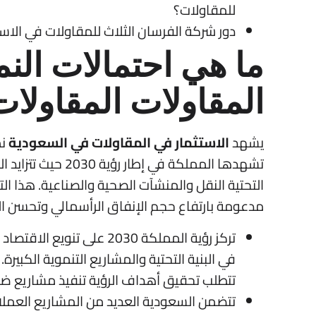
للمقاولات؟
دور شركة الفرسان الثلاث للمقاولات في الاست
ما هي احتمالات النم
المقاولات المقاولا
يشهد
الاستثمار في المقاولات في السعودية
نم
تشهدها المملكة في 
التحتية النقل والمنشآت الصحية والصناعية. هذا ال
مدعومة بارتفاع حجم الإنفاق الرأسمالي وتحسن الب
تركز رؤية المملكة 2030 عل
في البنية التحتية والمشاريع التنموية الكبير
تتطلب تحقيق أهداف الرؤية تنفيذ مشاريع ضخ
تتضمن السعودية العديد من المشاريع العملاق