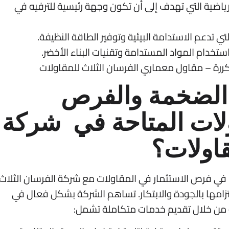
لرياضية التي تهدف إلى أن تكون وجهة رئيسية للترفيه في
تي تدعم الاستدامة البيئية وتوفير الطاقة النظيفة.
ستخدام المواد المستدامة وتقنيات البناء الأخضر.
ررة – مقاول معماري الفرسان الثلاث للمقاولات
ة الضخمة والفرص
ولات المتاحة في شركة
قاولات؟
ًا في فرص الاستثمار في المقاولات مع شركة الفرسان الثلاث
تزامها بالجودة والابتكار. تساهم الشركة بشكل فعال في
تية من خلال تقديم خدمات متكاملة تشمل: